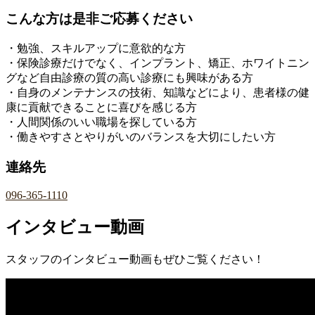
こんな方は是非ご応募ください
・勉強、スキルアップに意欲的な方
・保険診療だけでなく、インプラント、矯正、ホワイトニン
グなど自由診療の質の高い診療にも興味がある方
・自身のメンテナンスの技術、知識などにより、患者様の健
康に貢献できることに喜びを感じる方
・人間関係のいい職場を探している方
・働きやすさとやりがいのバランスを大切にしたい方
連絡先
096-365-1110
インタビュー動画
スタッフのインタビュー動画もぜひご覧ください！