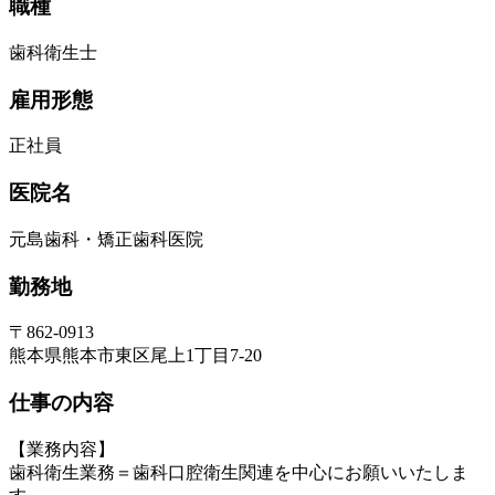
職種
歯科衛生士
雇用形態
正社員
医院名
元島歯科・矯正歯科医院
勤務地
〒862-0913
熊本県熊本市東区尾上1丁目7-20
仕事の内容
【業務内容】
歯科衛生業務＝歯科口腔衛生関連を中心にお願いいたしま