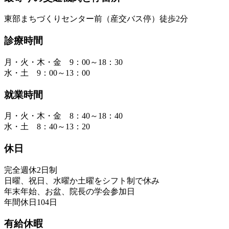
東部まちづくりセンター前（産交バス停）徒歩2分
診療時間
月・火・木・金 9：00～18：30
水・土 9：00～13：00
就業時間
月・火・木・金 8：40～18：40
水・土 8：40～13：20
休日
完全週休2日制
日曜、祝日、水曜か土曜をシフト制で休み
年末年始、お盆、院長の学会参加日
年間休日104日
有給休暇