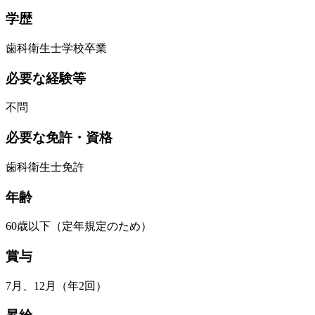
学歴
歯科衛生士学校卒業
必要な経験等
不問
必要な免許・資格
歯科衛生士免許
年齢
60歳以下（定年規定のため）
賞与
7月、12月（年2回）