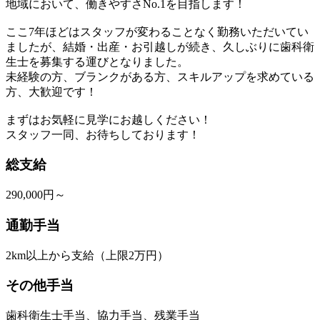
地域において、働きやすさNo.1を目指します！
ここ7年ほどはスタッフが変わることなく勤務いただいてい
ましたが、結婚・出産・お引越しが続き、久しぶりに歯科衛
生士を募集する運びとなりました。
未経験の方、ブランクがある方、スキルアップを求めている
方、大歓迎です！
まずはお気軽に見学にお越しください！
スタッフ一同、お待ちしております！
総支給
290,000円～
通勤手当
2km以上から支給（上限2万円）
その他手当
歯科衛生士手当、協力手当、残業手当