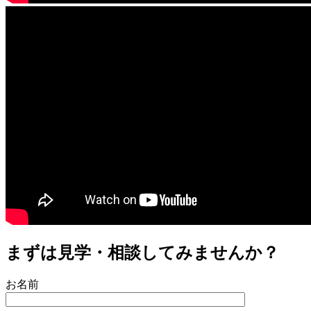
まずは見学・相談してみませんか？
お名前