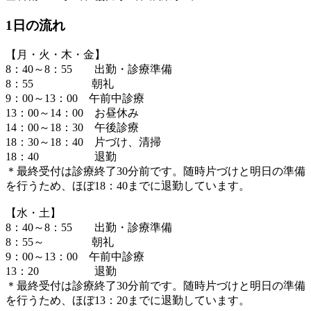
1日の流れ
【月・火・木・金】
8：40～8：55 出勤・診療準備
8：55 朝礼
9：00～13：00 午前中診療
13：00～14：00 お昼休み
14：00～18：30 午後診療
18：30～18：40 片づけ、清掃
18：40 退勤
＊最終受付は診療終了30分前です。随時片づけと明日の準備
を行うため、ほぼ18：40までに退勤しています。
【水・土】
8：40～8：55 出勤・診療準備
8：55～ 朝礼
9：00～13：00 午前中診療
13：20 退勤
＊最終受付は診療終了30分前です。随時片づけと明日の準備
を行うため、ほぼ13：20までに退勤しています。