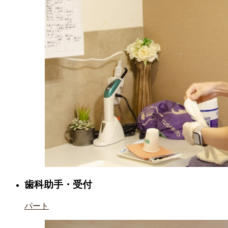
歯科助手・受付
パート