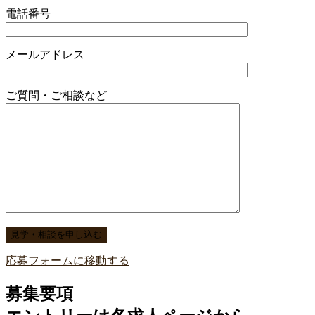
電話番号
メールアドレス
ご質問・ご相談など
応募フォームに移動する
募集要項