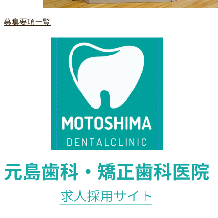
募集要項一覧