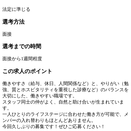
法定に準じる
選考方法
面接
選考までの時間
面接から1週間程度
この求人のポイント
働きやすさ（給与、休日、人間関係など）と、やりがい（勉
強、質とホスピタリティを重視した診療など）のバランスを
大切にした、働きやすい職場です。
スタッフ同士の仲がよく、自然と助け合いが生まれていま
す。
一人ひとりのライフステージに合わせた働き方が可能で、メ
ンバーの入れ替わりもほとんどありません。
今回久しぶりの募集です！ぜひご応募ください！